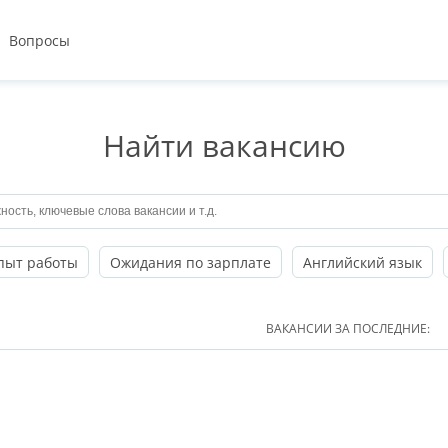
Вопросы
Найти вакансию
пыт работы
Ожидания по зарплате
Английский язык
ВАКАНСИИ ЗА ПОСЛЕДНИЕ: