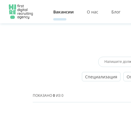
Вакансии
О нас
Блог
Специализация
О
ПОКАЗАНО
0
ИЗ
0