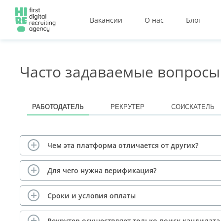
Вакансии
О нас
Блог
Часто задаваемые вопросы
РАБОТОДАТЕЛЬ
РЕКРУТЕР
СОИСКАТЕЛЬ
Чем эта платформа отличается от других?
Для чего нужна верификация?
Сроки и условия оплаты
Рекрутер осуществляет только поиск кандидат