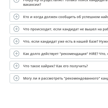
вакансии?
Кто и когда должен сообщить об успешном най
Что происходит, если кандидат не вышел на ра
Что, если кандидат уже есть в нашей базе? Нуж
Как долго действует "рекомендация" HIRE? Что,
Что такое хайрик? Как его получить?
Могу ли я рассмотреть "рекомендованного" кан