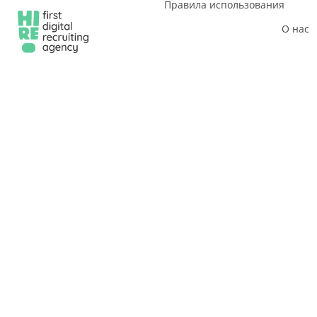
Правила использования
О нас